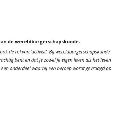
van de wereldburgerschapskunde.
ook de rol van ‘activist’. Bij wereldburgerschapskunde
rachtig bent en dat je zowel je eigen leven als het leven
er een onderdeel waarbij een beroep wordt gevraagd op