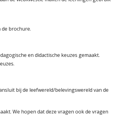
 de brochure.
dagogische en didactische keuzes gemaakt.
keuzes.
nsluit bij de leefwereld/belevingswereld van de
 maakt. We hopen dat deze vragen ook de vragen